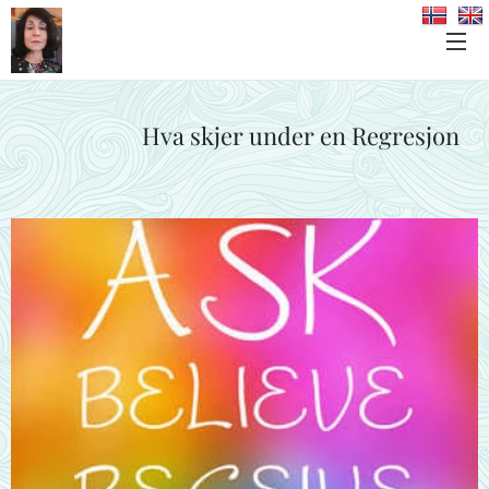
Hva skjer under en Regresjon